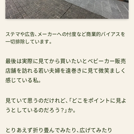
ステマや広告、メーカーへの忖度など商業的バイアスを
一切排除しています。
最後は実際に見てから買いたいとベビーカー販売
店舗を訪れる若い夫婦を遠巻きに見て微笑ましく
感じている私。
見ていて思うのだけれど、「どこをポイントに見よ
うとしているのだろう？」か。
とりあえず折り畳んでみたり、広げてみたり