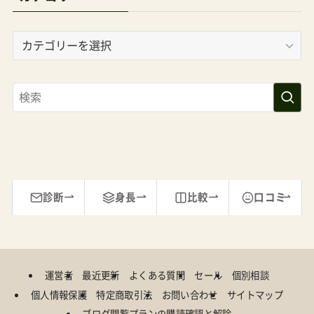
カ
テ
ゴ
リ
ー
診断
身長
比較
口コミ
運営者
最近更新
よくある質問
セール
個別相談
個人情報保護
特定商取引法
お問い合わせ
サイトマップ