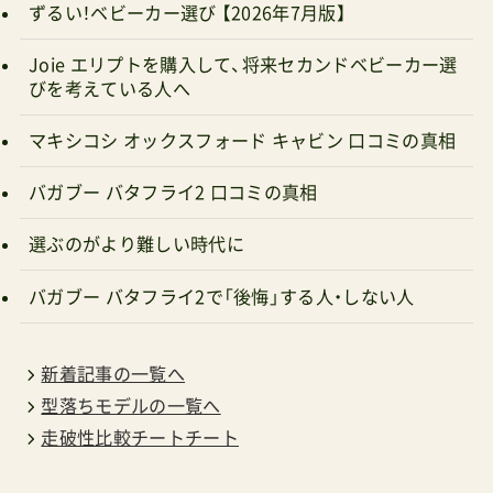
ずるい！ベビーカー選び 【2026年7月版】
Joie エリプトを購入して、将来セカンドベビーカー選
びを考えている人へ
マキシコシ オックスフォード キャビン 口コミの真相
バガブー バタフライ2 口コミの真相
選ぶのがより難しい時代に
バガブー バタフライ2で「後悔」する人・しない人
新着記事の一覧へ
型落ちモデルの一覧へ
走破性比較チートチート