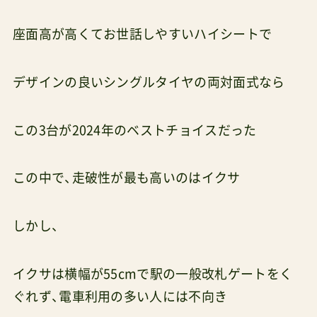
座面高が高くてお世話しやすいハイシートで
デザインの良いシングルタイヤの両対面式なら
この3台が2024年のベストチョイスだった
この中で、走破性が最も高いのはイクサ
しかし、
イクサは横幅が55cmで駅の一般改札ゲートをく
ぐれず、電車利用の多い人には不向き