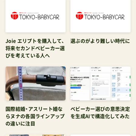
Joie エリプトを購入して、
選ぶのがより難しい時代に
将来セカンドベビーカー選
びを考えている人へ
国際結婚・アスリート婚な
ベビーカー選びの意思決定
らヌナの各国ラインアップ
を生成AIで構造化してみた
の違いに注目