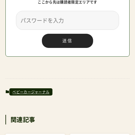
ここから先は購読者限定エリアです
送信
ベビーカージャーナル
関連記事