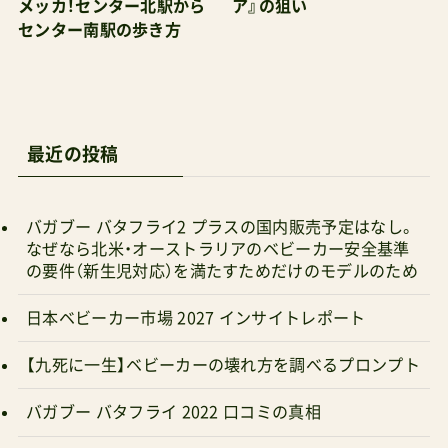
メッカ！センター北駅から
ア』の狙い
センター南駅の歩き方
最近の投稿
バガブー バタフライ2 プラスの国内販売予定はなし。
なぜなら北米・オーストラリアのベビーカー安全基準
の要件（新生児対応）を満たすためだけのモデルのため
日本ベビーカー市場 2027 インサイトレポート
【九死に一生】ベビーカーの壊れ方を調べるプロンプト
バガブー バタフライ 2022 口コミの真相