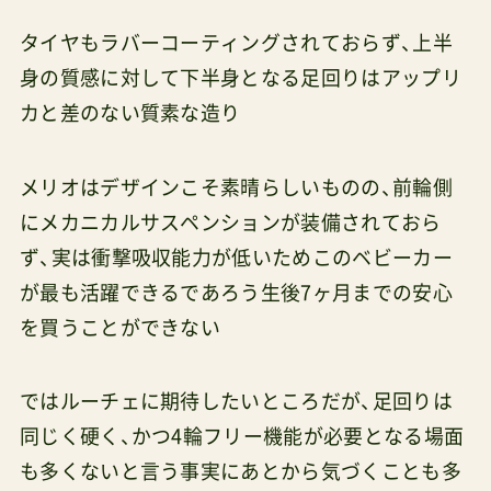
タイヤもラバーコーティングされておらず、上半
身の質感に対して下半身となる足回りはアップリ
カと差のない質素な造り
メリオはデザインこそ素晴らしいものの、前輪側
にメカニカルサスペンションが装備されておら
ず、実は衝撃吸収能力が低いためこのベビーカー
が最も活躍できるであろう生後7ヶ月までの安心
を買うことができない
ではルーチェに期待したいところだが、足回りは
同じく硬く、かつ4輪フリー機能が必要となる場面
も多くないと言う事実にあとから気づくことも多