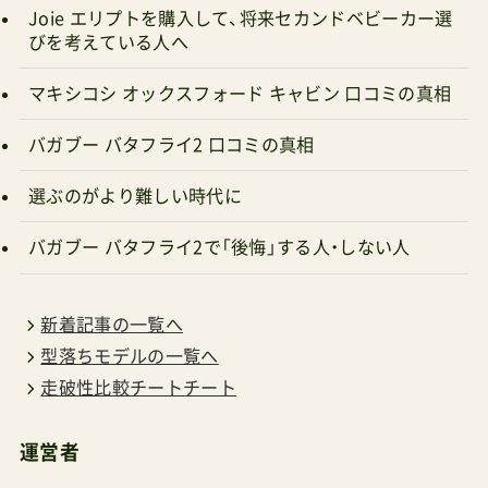
Joie エリプトを購入して、将来セカンドベビーカー選
びを考えている人へ
マキシコシ オックスフォード キャビン 口コミの真相
バガブー バタフライ2 口コミの真相
選ぶのがより難しい時代に
バガブー バタフライ2で「後悔」する人・しない人
新着記事の一覧へ
型落ちモデルの一覧へ
走破性比較チートチート
運営者