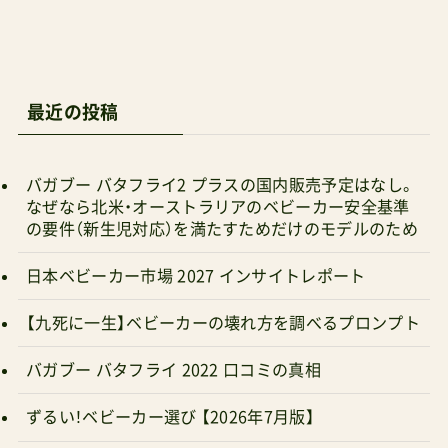
最近の投稿
バガブー バタフライ2 プラスの国内販売予定はなし。
なぜなら北米・オーストラリアのベビーカー安全基準
の要件（新生児対応）を満たすためだけのモデルのため
日本ベビーカー市場 2027 インサイトレポート
【九死に一生】ベビーカーの壊れ方を調べるプロンプト
バガブー バタフライ 2022 口コミの真相
ずるい！ベビーカー選び 【2026年7月版】