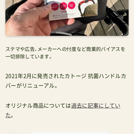
ステマや広告、メーカーへの忖度など商業的バイアスを
一切排除しています。
2021年2月に発売されたカトージ 抗菌ハンドルカ
バーがリニューアル。
オリジナル商品については
過去に記事にしてい
た
。