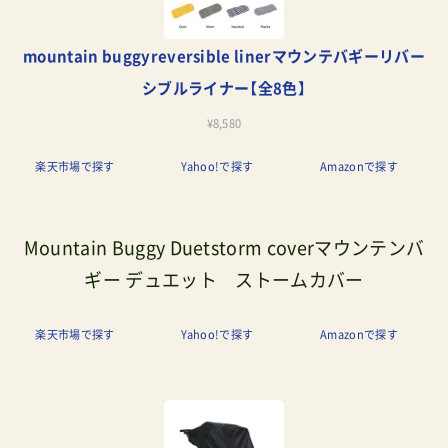
mountain buggyreversible linerマウンテバギーリバー
シブルライナー【全8色】
¥8,580
楽天市場で探す
Yahoo!で探す
Amazonで探す
Mountain Buggy Duetstorm coverマウンテンバ
ギー デュエット ストームカバー
楽天市場で探す
Yahoo!で探す
Amazonで探す