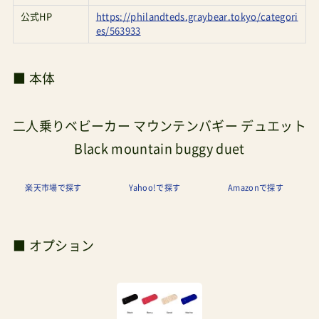
公式HP
https://philandteds.graybear.tokyo/categori
es/563933
■ 本体
二人乗りベビーカー マウンテンバギー デュエット
Black mountain buggy duet
楽天市場で探す
Yahoo!で探す
Amazonで探す
■ オプション