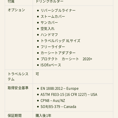
付属
ドリンクホルダー
オプション
リバーシブルライナー
ストームカバー
サンカバー
空気入れ
ハンドマフ
トラベルバッグ XLサイズ
フリーライダー
カーシートアダプター
プロテクト カーシート 2020+
ISOfixベース
トラベルシス
可
テム
取得安全基準
EN 1888:2012 – Europe
ASTM F833-15 (16 CFR 1227) – USA
CPN8 – Aus/NZ
SOR/85-379 – Canada
保証期間
購入後1年