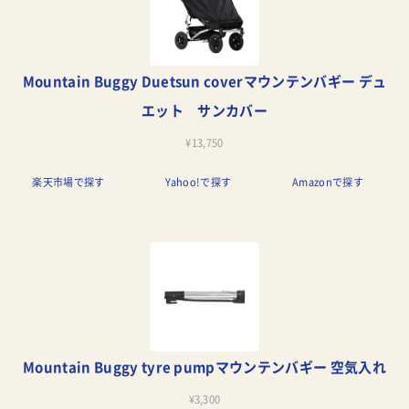
Mountain Buggy Duetsun coverマウンテンバギー デュ
エット サンカバー
¥13,750
楽天市場で探す
Yahoo!で探す
Amazonで探す
Mountain Buggy tyre pumpマウンテンバギー 空気入れ
¥3,300