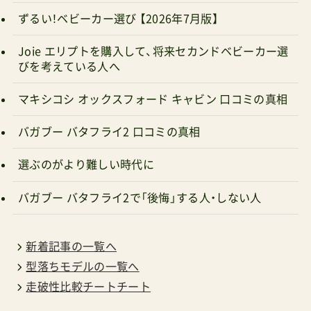
ずるい！ベビーカー選び 【2026年7月版】
Joie エリプトを購入して、将来セカンドベビーカー選
びを考えている人へ
マキシコシ オックスフォード キャビン 口コミの真相
バガブー バタフライ2 口コミの真相
選ぶのがより難しい時代に
バガブー バタフライ2で「後悔」する人・しない人
新着記事の一覧へ
型落ちモデルの一覧へ
走破性比較チートチート