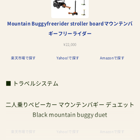
Mountain Buggyfreerider stroller boardマウンテンバ
ギーフリーライダー
¥22,000
楽天市場で探す
Yahoo!で探す
Amazonで探す
■ トラベルシステム
二人乗りベビーカー マウンテンバギー デュエット
Black mountain buggy duet
楽天市場で探す
Yahoo!で探す
Amazonで探す