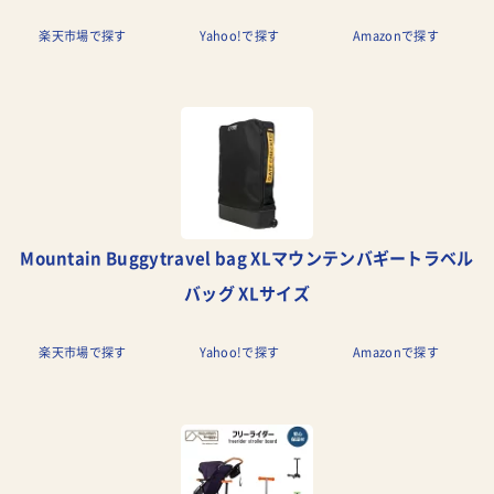
楽天市場で探す
Yahoo!で探す
Amazonで探す
Mountain Buggytravel bag XLマウンテンバギートラベル
バッグ XLサイズ
楽天市場で探す
Yahoo!で探す
Amazonで探す