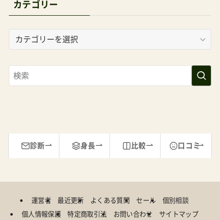
カテゴリー
カ
テ
ゴ
リ
ー
診断
身長
比較
口コミ
運営者
最近更新
よくある質問
セール
個別相談
個人情報保護
特定商取引法
お問い合わせ
サイトマップ