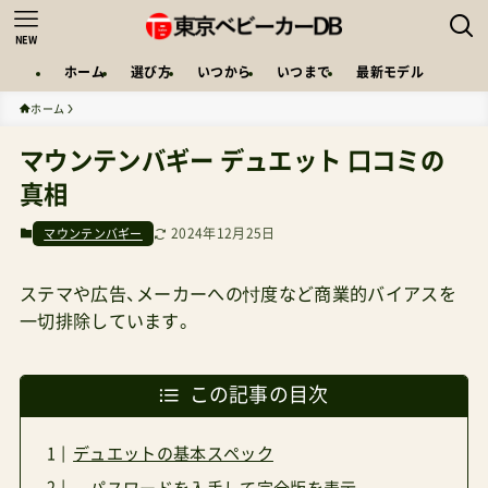
NEW
ホーム
選び方
いつから
いつまで
最新モデル
ホーム
マウンテンバギー デュエット 口コミの
真相
2024年12月25日
マウンテンバギー
ステマや広告、メーカーへの忖度など商業的バイアスを
一切排除しています。
この記事の目次
デュエットの基本スペック